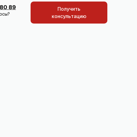
 80 89
Получить
осы?
консультацию