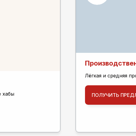
Производстве
Лёгкая и средняя п
е хабы
ПОЛУЧИТЬ ПРЕД