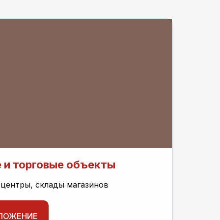
 и торговые объекты
центры, склады магазинов
ЛОЖЕНИЕ