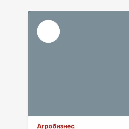
Агробизнес