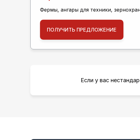
Фермы, ангары для техники, зернохра
ПОЛУЧИТЬ ПРЕДЛОЖЕНИЕ
Если у вас нестанда