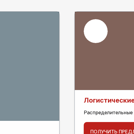
Логистические
Распределительные 
ПОЛУЧИТЬ ПРЕД