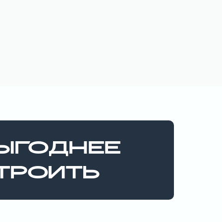
ЫГОДНЕЕ
СТРОИТЬ