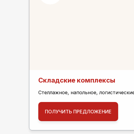
Складские комплексы
Стеллажное, напольное, логистически
ПОЛУЧИТЬ ПРЕДЛОЖЕНИЕ