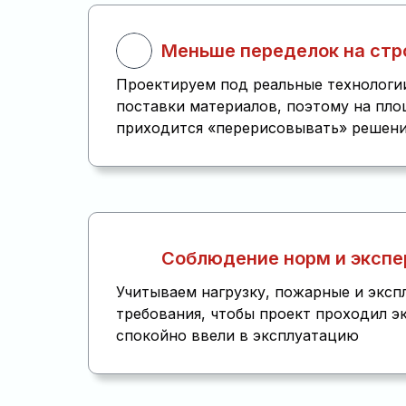
Меньше переделок на стр
Проектируем под реальные технологи
поставки материалов, поэтому на пло
приходится «перерисовывать» решен
Соблюдение норм и экспе
Учитываем нагрузку, пожарные и экс
требования, чтобы проект проходил э
спокойно ввели в эксплуатацию