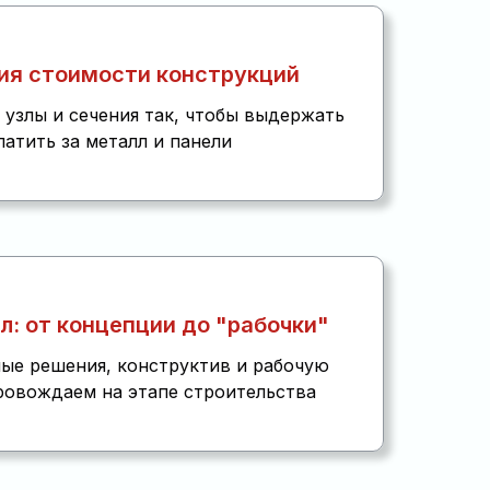
ия стоимости конструкций
узлы и сечения так, чтобы выдержать
латить за металл и панели
л: от концепции до "рабочки"
ые решения, конструктив и рабочую
овождаем на этапе строительства